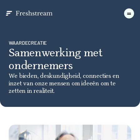
WAARDECREATIE
Samenwerking met
ondernemers
We bieden, deskundigheid, connecties en
inzet van onze mensen om ideeën om te
zetten in realiteit.