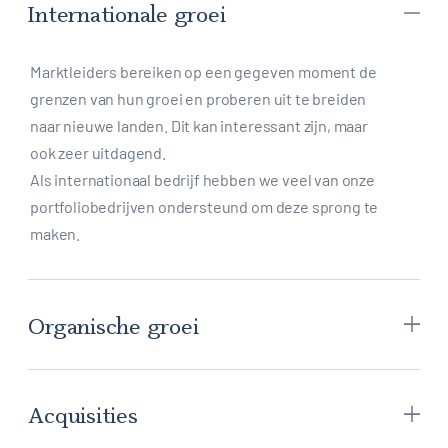
Internationale groei
Marktleiders bereiken op een gegeven moment de
grenzen van hun groei en proberen uit te breiden
naar nieuwe landen. Dit kan interessant zijn, maar
ook zeer uitdagend.
Als internationaal bedrijf hebben we veel van onze
portfoliobedrijven ondersteund om deze sprong te
maken.
Organische groei
Acquisities