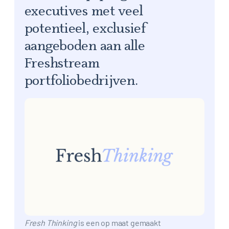
executives met veel
potentieel, exclusief
aangeboden aan alle
Freshstream
portfoliobedrijven.
Fresh Thinking
is een op maat gemaakt