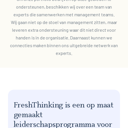
ondersteunen, beschikken wij over een team van
experts die samenwerken met management teams.
Wij gaan niet op de stoel van management zitten, maar
leveren extra ondersteuning waar dit niet direct voor
handen is in de organisatie. Daarnaast kunnen we
connecties maken binnen ons uitgebreide netwerk van
experts.
FreshThinking is een op maat
gemaakt
leiderschapsprogramma voor