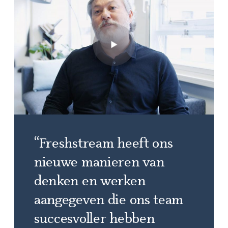
“Freshstream heeft ons
nieuwe manieren van
denken en werken
aangegeven die ons team
succesvoller hebben